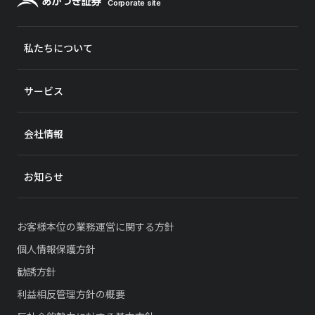
Corporate site
私たちについて
Group Site
資産運用サービス
サービス
IFA支援サービス
会社情報
採用情報
お知らせ
お客様本位の業務運営に関する方針
個人情報保護方針
勧誘方針
利益相反管理方針の概要